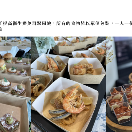
了提高衛生避免群聚風險，所有的食物皆以單個包裝，一人一
務