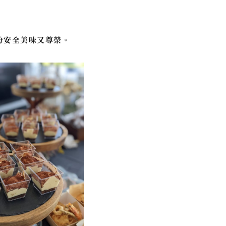
份安全美味又尊榮。