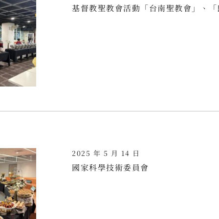
基督教聖教會活動「台南聖教會」、「
2025 年 5 月 14 日
國家科學技術委員會