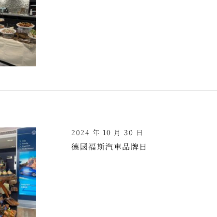
2024 年 10 月 30 日
德國福斯汽車品牌日