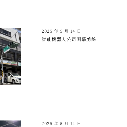
2025 年 5 月 14 日
智能機器人公司開幕剪綵
2025 年 5 月 14 日