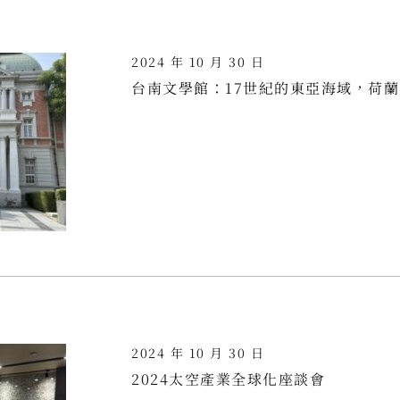
2024 年 10 月 30 日
台南文學館：17世紀的東亞海域，荷
2024 年 10 月 30 日
2024太空產業全球化座談會