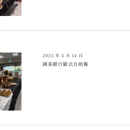
2025 年 5 月 14 日
國泰銀行歐式自助餐