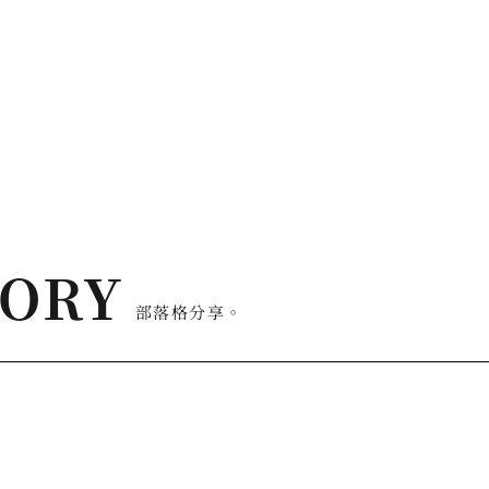
GORY
部落格分享。