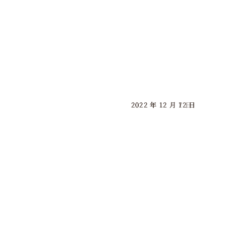
2022 年 12 月 12 日
2022 年 12 月 12 日
2022 年 12 月 12 日
2022 年 12 月 7 日