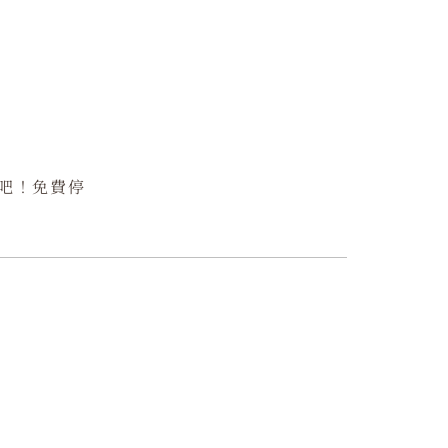
吧！免費停