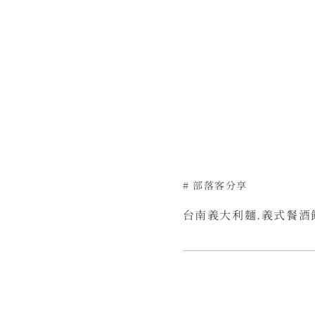
部落客分享
台南義大利麵.義式餐酒