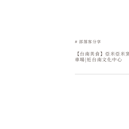
部落客分享
【台南美食】亞米亞米
車場|近台南文化中心