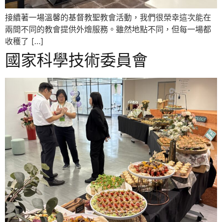
接續著一場溫馨的基督教聖教會活動，我們很榮幸這次能在
兩間不同的教會提供外燴服務。雖然地點不同，但每一場都
收穫了 […]
國家科學技術委員會