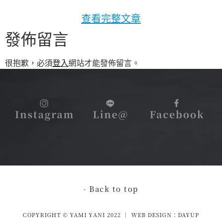
查看完整文章
發佈留言
很抱歉，必須
登入
網站才能發佈留言。
- Back to top
COPYRIGHT © YAMI YANI 2022 │ WEB DESIGN：DAYUP